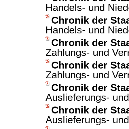
Handels- und Nied
Chronik der Sta
Handels- und Nied
Chronik der Sta
Zahlungs- und Ver
Chronik der Sta
Zahlungs- und Ver
Chronik der Sta
Auslieferungs- und
Chronik der Sta
Auslieferungs- und