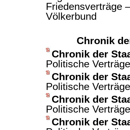
Friedensverträge —
Völkerbund
Chronik de
Chronik der Sta
Politische Verträg
Chronik der Sta
Politische Verträg
Chronik der Sta
Politische Verträg
Chronik der Sta