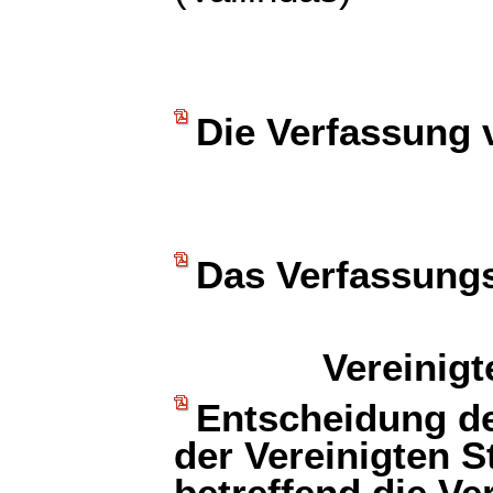
Die Verfassung 
Das Verfassungs
Vereinig
Entscheidung de
der Vereinigten S