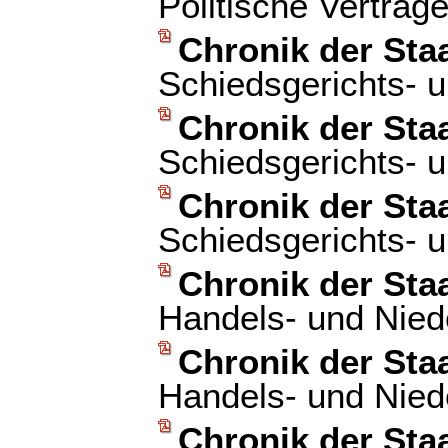
Politische Verträg
Chronik der Sta
Schiedsgerichts- u
Chronik der Sta
Schiedsgerichts- u
Chronik der Sta
Schiedsgerichts- u
Chronik der Sta
Handels- und Nied
Chronik der Sta
Handels- und Nied
Chronik der Sta