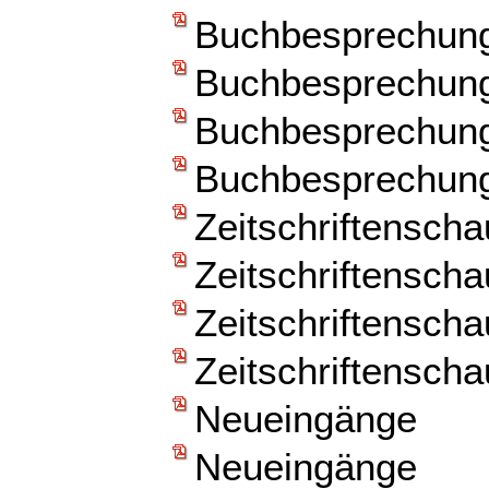
Buchbesprechun
Buchbesprechun
Buchbesprechun
Buchbesprechun
Zeitschriftenscha
Zeitschriftenscha
Zeitschriftenscha
Zeitschriftenscha
Neueingänge
Neueingänge