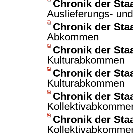
Chronik der Sta
Auslieferungs- und
Chronik der Sta
Abkommen
Chronik der Sta
Kulturabkommen
Chronik der Sta
Kulturabkommen
Chronik der Sta
Kollektivabkomme
Chronik der Sta
Kollektivabkomme