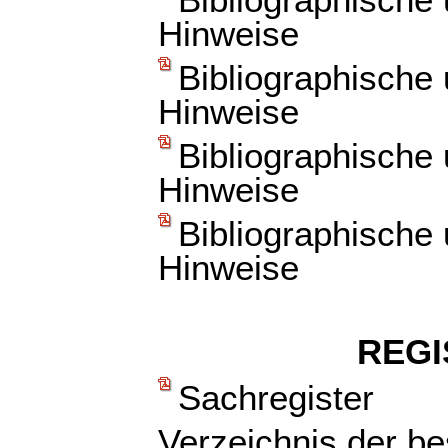
Bibliographische
Hinweise
Bibliographische
Hinweise
Bibliographische
Hinweise
Bibliographische
Hinweise
REGI
Sachregister
Verzeichnis der b