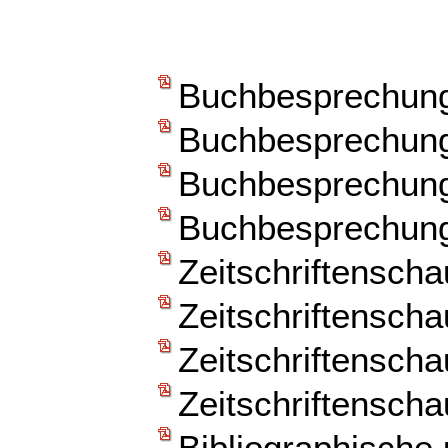
Buchbesprechun
Buchbesprechun
Buchbesprechun
Buchbesprechun
Zeitschriftenscha
Zeitschriftenscha
Zeitschriftenscha
Zeitschriftenscha