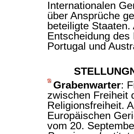
Internationalen Ge
über Ansprüche ge
beteiligte Staaten
Entscheidung des I
Portugal und Austr
STELLUNG
Grabenwarter
: 
zwischen Freiheit
Religionsfreiheit.
Europäischen Geri
vom 20. Septembe