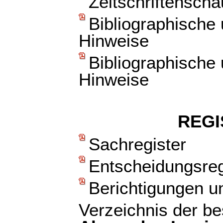
Zeitschriftenscha
Bibliographische
Hinweise
Bibliographische
Hinweise
REGI
Sachregister
Entscheidungsreg
Berichtigungen u
Verzeichnis der b