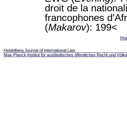
droit de la nationa
francophones d'Af
(
Makarov
): 199<
Ho
Heidelberg Journal of International Law
Max-Planck-Institut für ausländisches öffentliches Recht und Völke