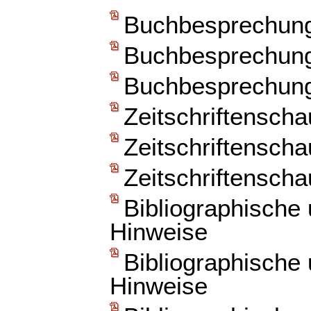
Buchbesprechun
Buchbesprechun
Buchbesprechun
Zeitschriftenscha
Zeitschriftenscha
Zeitschriftenscha
Bibliographische
Hinweise
Bibliographische
Hinweise