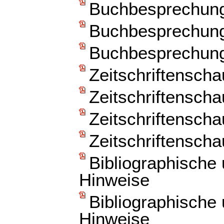
Buchbesprechun
Buchbesprechun
Buchbesprechun
Zeitschriftenscha
Zeitschriftenscha
Zeitschriftenscha
Zeitschriftenscha
Bibliographische
Hinweise
Bibliographische
Hinweise