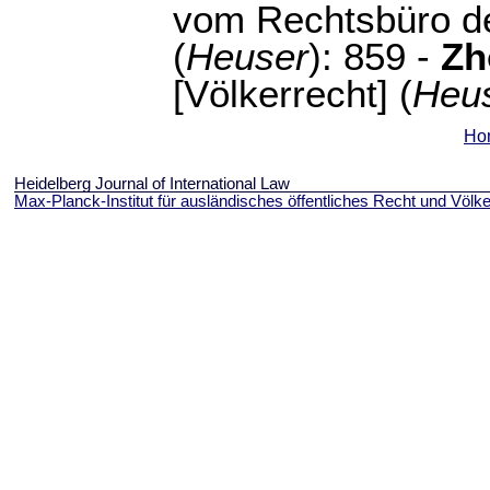
vom Rechtsbüro de
(
Heuser
): 859 -
Zh
[Völkerrecht] (
Heu
Ho
Heidelberg Journal of International Law
Max-Planck-Institut für ausländisches öffentliches Recht und Völke