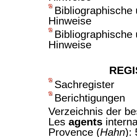
Bibliographische
Hinweise
Bibliographische
Hinweise
REGI
Sachregister
Berichtigungen
Verzeichnis der b
Les
agents
interna
Provence (
Hahn
):